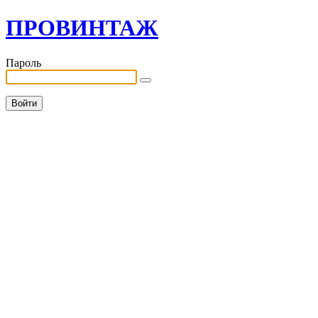
ПРОВИНТАЖ
Пароль