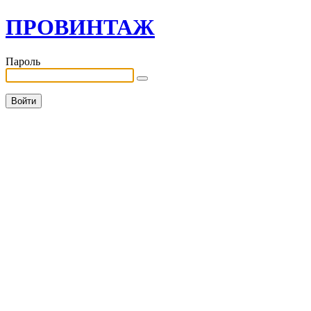
ПРОВИНТАЖ
Пароль