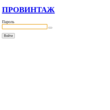
ПРОВИНТАЖ
Пароль