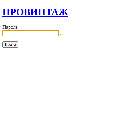
ПРОВИНТАЖ
Пароль