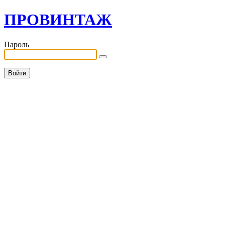
ПРОВИНТАЖ
Пароль