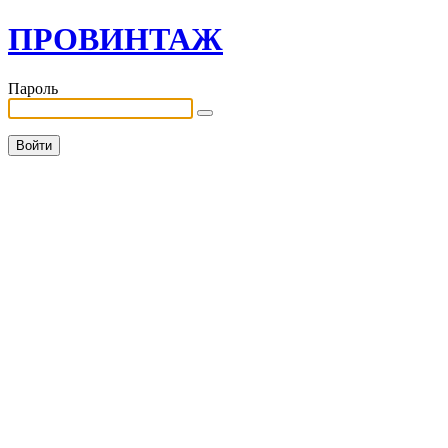
ПРОВИНТАЖ
Пароль