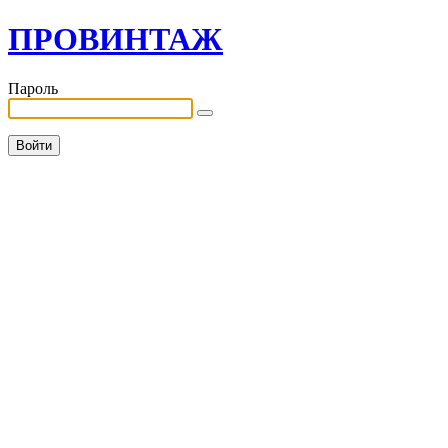
ПРОВИНТАЖ
Пароль