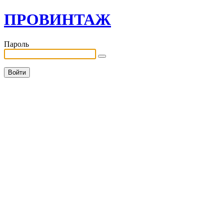
ПРОВИНТАЖ
Пароль