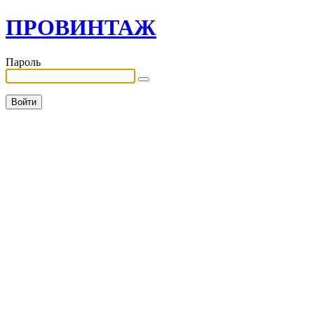
ПРОВИНТАЖ
Пароль