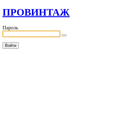
ПРОВИНТАЖ
Пароль