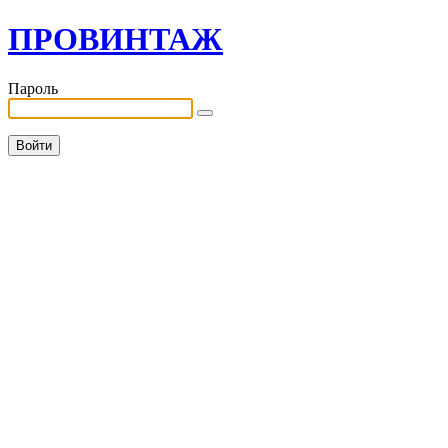
ПРОВИНТАЖ
Пароль