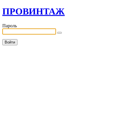
ПРОВИНТАЖ
Пароль