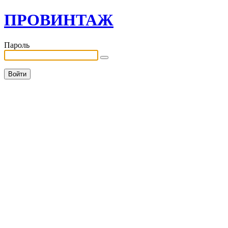
ПРОВИНТАЖ
Пароль