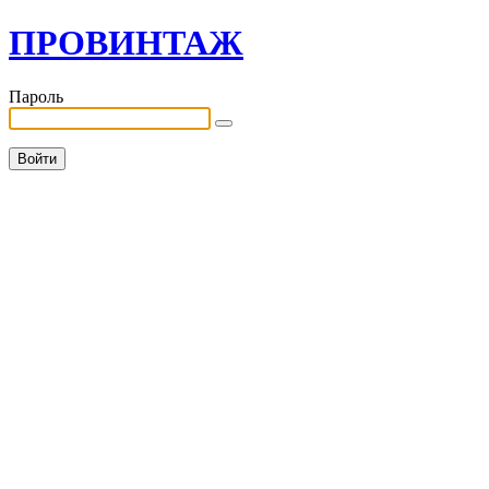
ПРОВИНТАЖ
Пароль