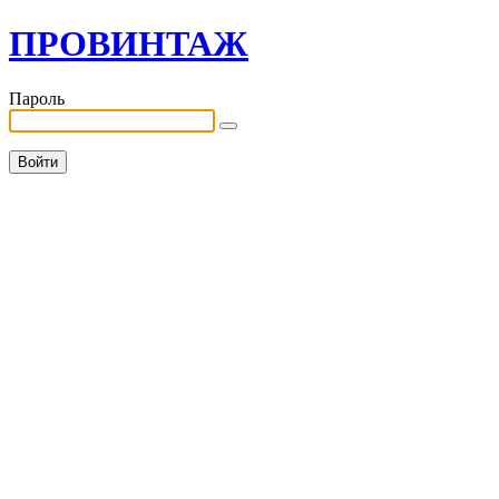
ПРОВИНТАЖ
Пароль