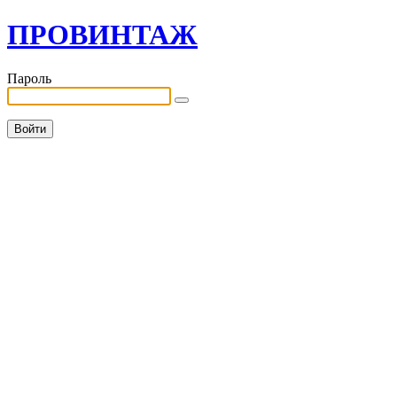
ПРОВИНТАЖ
Пароль