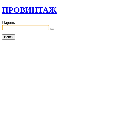
ПРОВИНТАЖ
Пароль