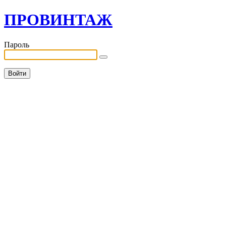
ПРОВИНТАЖ
Пароль