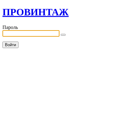
ПРОВИНТАЖ
Пароль