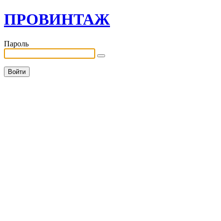
ПРОВИНТАЖ
Пароль