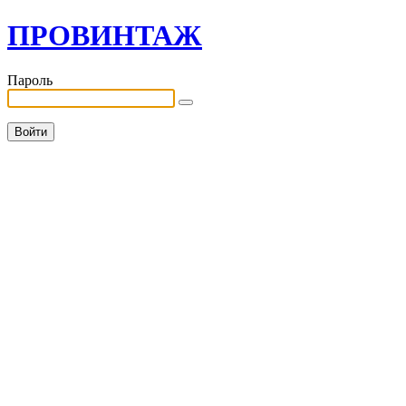
ПРОВИНТАЖ
Пароль