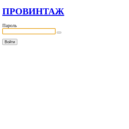
ПРОВИНТАЖ
Пароль