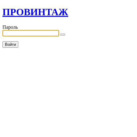
ПРОВИНТАЖ
Пароль