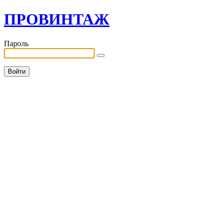
ПРОВИНТАЖ
Пароль