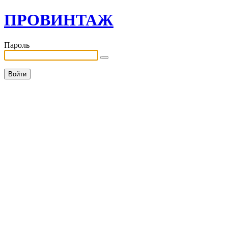
ПРОВИНТАЖ
Пароль