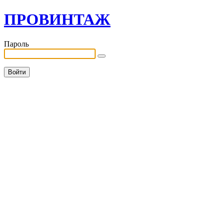
ПРОВИНТАЖ
Пароль