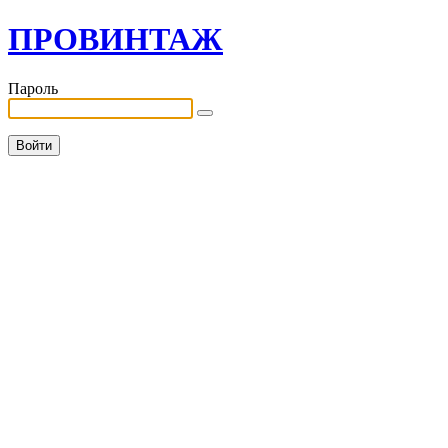
ПРОВИНТАЖ
Пароль