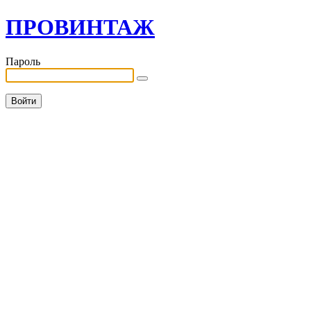
ПРОВИНТАЖ
Пароль