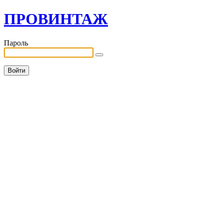
ПРОВИНТАЖ
Пароль