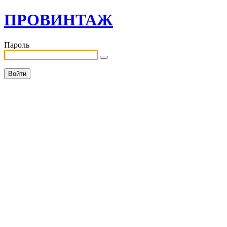
ПРОВИНТАЖ
Пароль