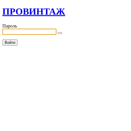
ПРОВИНТАЖ
Пароль