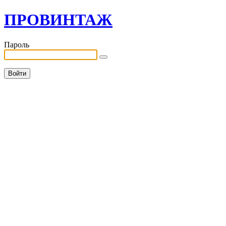
ПРОВИНТАЖ
Пароль