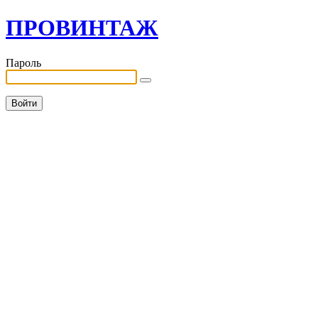
ПРОВИНТАЖ
Пароль