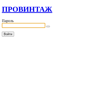
ПРОВИНТАЖ
Пароль