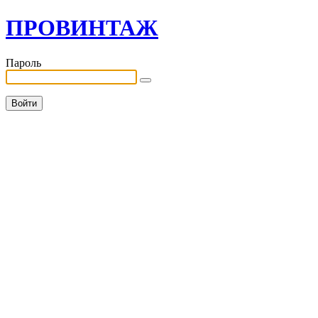
ПРОВИНТАЖ
Пароль