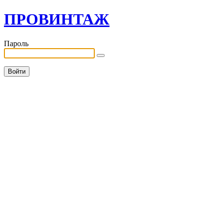
ПРОВИНТАЖ
Пароль