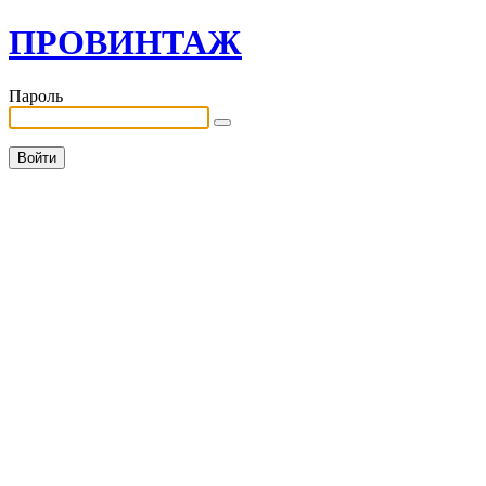
ПРОВИНТАЖ
Пароль