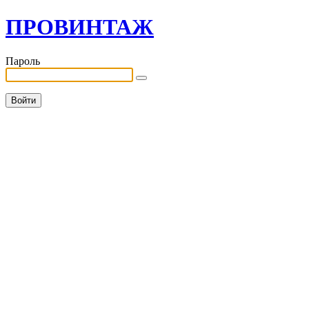
ПРОВИНТАЖ
Пароль