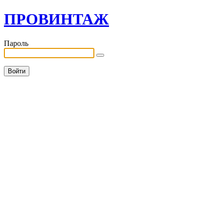
ПРОВИНТАЖ
Пароль