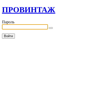
ПРОВИНТАЖ
Пароль