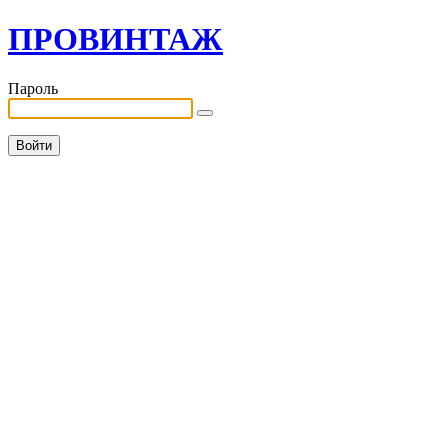
ПРОВИНТАЖ
Пароль