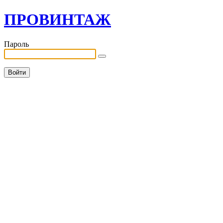
ПРОВИНТАЖ
Пароль