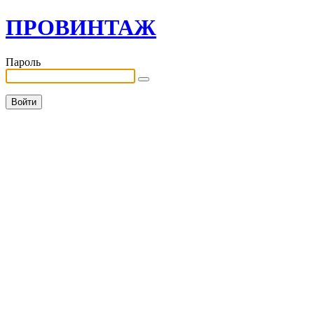
ПРОВИНТАЖ
Пароль