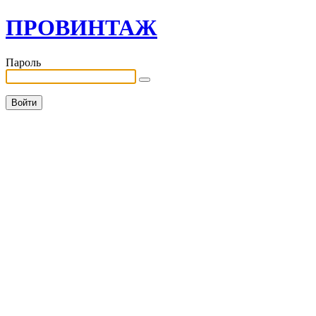
ПРОВИНТАЖ
Пароль