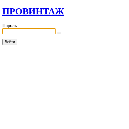
ПРОВИНТАЖ
Пароль