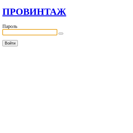
ПРОВИНТАЖ
Пароль