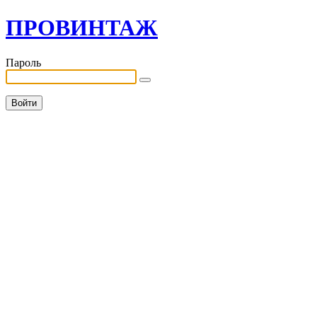
ПРОВИНТАЖ
Пароль