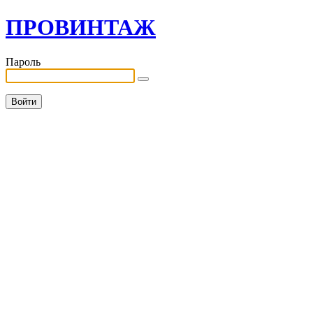
ПРОВИНТАЖ
Пароль