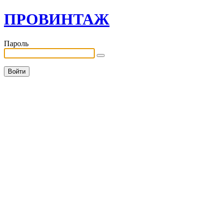
ПРОВИНТАЖ
Пароль