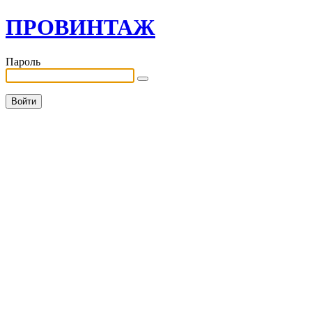
ПРОВИНТАЖ
Пароль